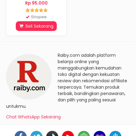
Rp 95.000
Shopee
Beli Sekarang
Raiby.com adalah platform
belanja online yang
menggabungkan kemudahan
toko digital dengan kekuatan
review dan rekomendasi affiliate
terpercaya. Temukan produk
terbaik, bandingkan penawaran,
dan pilih yang paling sesuai
untukmu.
Chat WhatsApp Sekarang