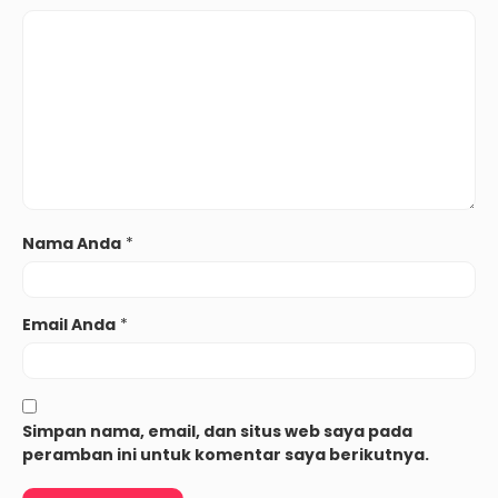
Nama Anda
*
Email Anda
*
Simpan nama, email, dan situs web saya pada
peramban ini untuk komentar saya berikutnya.