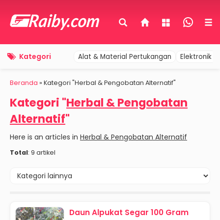
Kategori
Alat & Material Pertukangan
Elektronik 
Beranda
»
Kategori "Herbal & Pengobatan Alternatif"
Kategori "
Herbal & Pengobatan
Alternatif
"
Here is an articles in
Herbal & Pengobatan Alternatif
Total
: 9 artikel
Daun Alpukat Segar 100 Gram