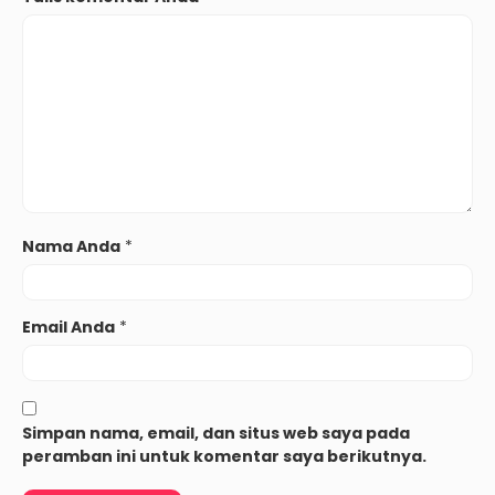
Nama Anda
*
Email Anda
*
Simpan nama, email, dan situs web saya pada
peramban ini untuk komentar saya berikutnya.