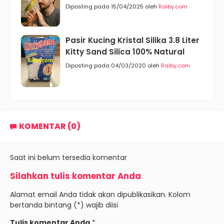
Diposting pada 15/04/2025 oleh
Raiby.com
Pasir Kucing Kristal Silika 3.8 Liter
Kitty Sand Silica 100% Natural
Diposting pada 04/03/2020 oleh
Raiby.com
KOMENTAR (0)
Saat ini belum tersedia komentar
Silahkan tulis komentar Anda
Alamat email Anda tidak akan dipublikasikan. Kolom
bertanda bintang (*) wajib diisi
Tulis komentar Anda
*