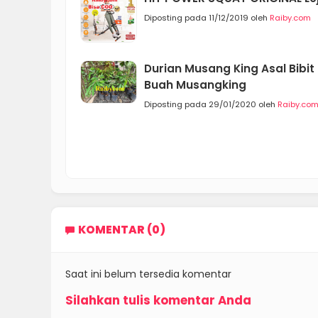
Diposting pada 11/12/2019 oleh
Raiby.com
Durian Musang King Asal Bibi
Buah Musangking
Diposting pada 29/01/2020 oleh
Raiby.co
KOMENTAR (0)
Saat ini belum tersedia komentar
Silahkan tulis komentar Anda