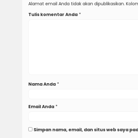
Alamat email Anda tidak akan dipublikasikan. Kolom
Tulis komentar Anda
*
Nama Anda
*
Email Anda
*
Simpan nama, email, dan situs web saya pa