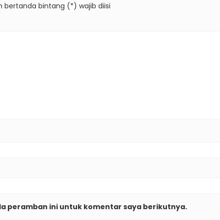
 bertanda bintang (*) wajib diisi
da peramban ini untuk komentar saya berikutnya.