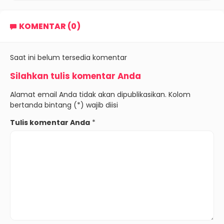
KOMENTAR (0)
Saat ini belum tersedia komentar
Silahkan tulis komentar Anda
Alamat email Anda tidak akan dipublikasikan. Kolom
bertanda bintang (*) wajib diisi
Tulis komentar Anda
*