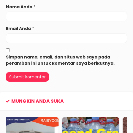
Nama Anda
*
Email Anda
*
Simpan nama, email, dan situs web saya pada
peramban ini untuk komentar saya berikutnya.
MUNGKIN ANDA SUKA