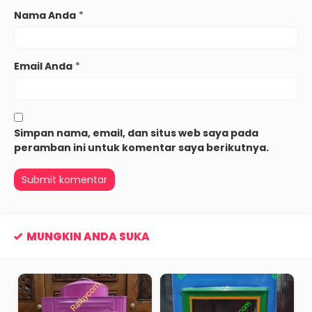
Nama Anda
*
Email Anda
*
Simpan nama, email, dan situs web saya pada
peramban ini untuk komentar saya berikutnya.
MUNGKIN ANDA SUKA