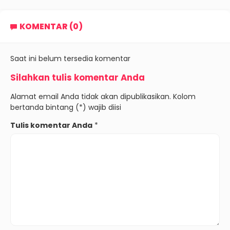
KOMENTAR (0)
Saat ini belum tersedia komentar
Silahkan tulis komentar Anda
Alamat email Anda tidak akan dipublikasikan. Kolom
bertanda bintang (*) wajib diisi
Tulis komentar Anda
*