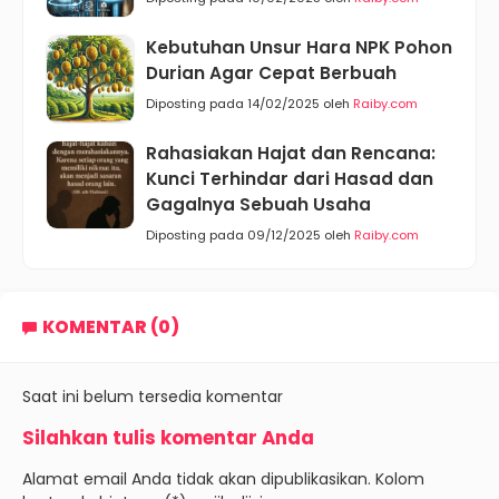
Kebutuhan Unsur Hara NPK Pohon
Durian Agar Cepat Berbuah
Diposting pada 14/02/2025 oleh
Raiby.com
Rahasiakan Hajat dan Rencana:
Kunci Terhindar dari Hasad dan
Gagalnya Sebuah Usaha
Diposting pada 09/12/2025 oleh
Raiby.com
KOMENTAR (0)
Saat ini belum tersedia komentar
Silahkan tulis komentar Anda
Alamat email Anda tidak akan dipublikasikan. Kolom