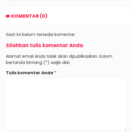
KOMENTAR (0)
Saat ini belum tersedia komentar
Silahkan tulis komentar Anda
Alamat email Anda tidak akan dipublikasikan. Kolom
bertanda bintang (*) wajib diisi
Tulis komentar Anda
*