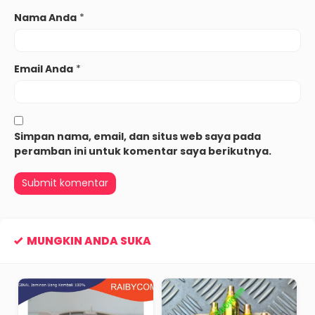
Nama Anda
*
Email Anda
*
Simpan nama, email, dan situs web saya pada
peramban ini untuk komentar saya berikutnya.
MUNGKIN ANDA SUKA