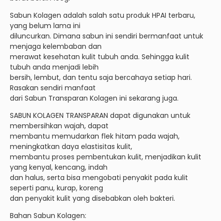
Sabun Kolagen adalah salah satu produk HPAI terbaru,
yang belum lama ini
diluncurkan. Dimana sabun ini sendiri bermanfaat untuk
menjaga kelembaban dan
merawat kesehatan kulit tubuh anda. Sehingga kulit
tubuh anda menjadi lebih
bersih, lembut, dan tentu saja bercahaya setiap hari.
Rasakan sendiri manfaat
dari Sabun Transparan Kolagen ini sekarang juga.
SABUN KOLAGEN TRANSPARAN dapat digunakan untuk
membersihkan wajah, dapat
membantu memudarkan flek hitam pada wajah,
meningkatkan daya elastisitas kulit,
membantu proses pembentukan kulit, menjadikan kulit
yang kenyal, kencang, indah
dan halus, serta bisa mengobati penyakit pada kulit
seperti panu, kurap, koreng
dan penyakit kulit yang disebabkan oleh bakteri.
Bahan Sabun Kolagen: