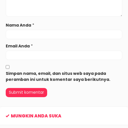
Nama Anda
*
Email Anda
*
Simpan nama, email, dan situs web saya pada
peramban ini untuk komentar saya berikutnya.
MUNGKIN ANDA SUKA