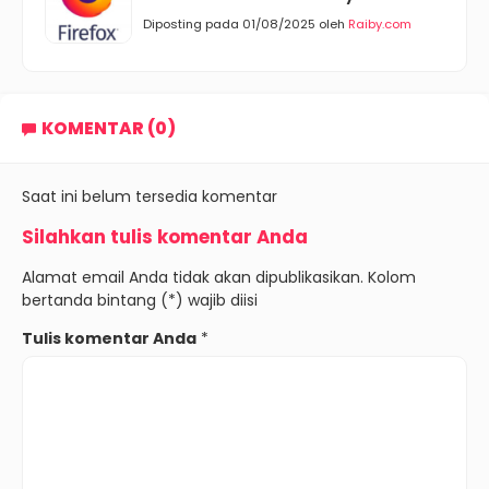
Diposting pada 01/08/2025 oleh
Raiby.com
KOMENTAR (0)
Saat ini belum tersedia komentar
Silahkan tulis komentar Anda
Alamat email Anda tidak akan dipublikasikan. Kolom
bertanda bintang (*) wajib diisi
Tulis komentar Anda
*