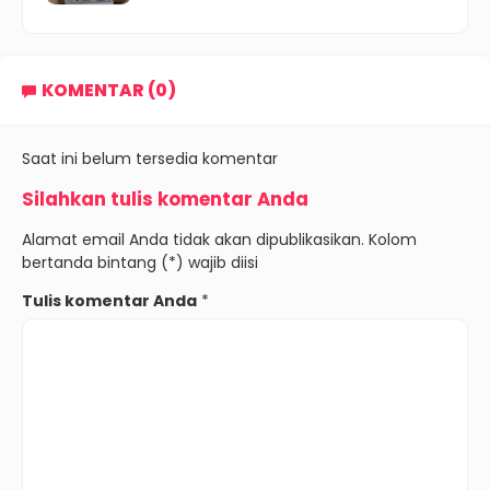
KOMENTAR (0)
Saat ini belum tersedia komentar
Silahkan tulis komentar Anda
Alamat email Anda tidak akan dipublikasikan. Kolom
bertanda bintang (*) wajib diisi
Tulis komentar Anda
*