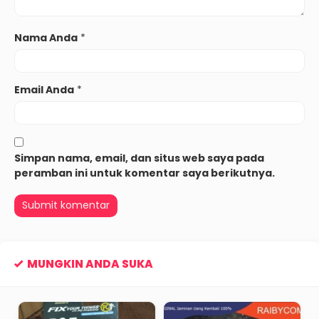
Nama Anda
*
Email Anda
*
Simpan nama, email, dan situs web saya pada
peramban ini untuk komentar saya berikutnya.
MUNGKIN ANDA SUKA