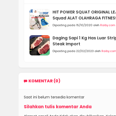
HIT POWER SQUAT ORIGINAL LEJ
Squad ALAT OLAHRAGA FITNES
Diposting pada 15/10/2020 oleh
Raiby.com
Daging Sapi 1 Kg Has Luar Strip
Steak Import
Diposting pada 22/02/2023 oleh
Raiby.co
KOMENTAR (0)
Saat ini belum tersedia komentar
Silahkan tulis komentar Anda