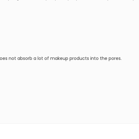
es not absorb a lot of makeup products into the pores.