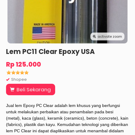
activate zoom
Lem PC11 Clear Epoxy USA
Rp 125.000
Shopee
Beli Sekarang
Jual lem Epoxy PC Clear adalah lem khusus yang berfungsi
untuk melakukan perbaikan atau penambalan pada besi
(metal), kaca (glass), keramik (ceramics), beton (concrete), kain
(fabrics), plastik dan kayu. Kemudahan teknologi yang diberikan
lem PC Clear ini dapat diaplikasikan untuk menambal didalam