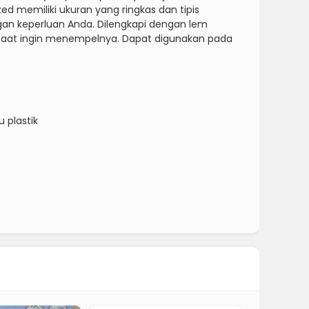
ed memiliki ukuran yang ringkas dan tipis
an keperluan Anda. Dilengkapi dengan lem
saat ingin menempelnya. Dapat digunakan pada
 plastik