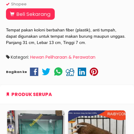
Shopee
Beli Sekarang
Tempat pakan koloni berbahan fiber (plastik), anti tumpah,
dapat digunakan untuk tempat makan burung maupun unggas.
Panjang 31 cm, Lebar 13 cm, Tinggi 7 cm.
Kategori:
Hewan Peliharaan & Perawatan
Bagikan ke
PRODUK SERUPA