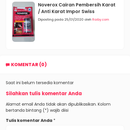
Noverox Cairan Pembersih Karat
/ Anti Karat Impor Swiss
Diposting pada 25/01/2020 oleh
Raiby.com
KOMENTAR (0)
Saat ini belum tersedia komentar
Silahkan tulis komentar Anda
Alamat email Anda tidak akan dipublikasikan. Kolom
bertanda bintang (*) wajib diisi
Tulis komentar Anda
*