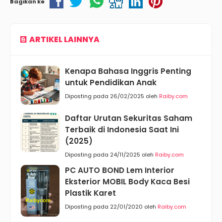
Bagikan ke
ARTIKEL LAINNYA
Kenapa Bahasa Inggris Penting
untuk Pendidikan Anak
Diposting pada 26/02/2025 oleh
Raiby.com
Daftar Urutan Sekuritas Saham
Terbaik di Indonesia Saat Ini
(2025)
Diposting pada 24/11/2025 oleh
Raiby.com
PC AUTO BOND Lem Interior
Eksterior MOBIL Body Kaca Besi
Plastik Karet
Diposting pada 22/01/2020 oleh
Raiby.com