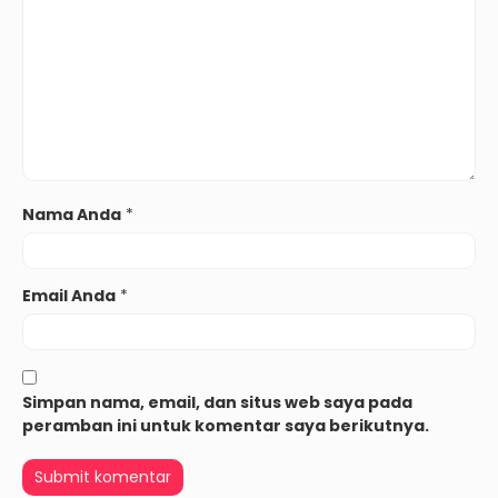
Nama Anda
*
Email Anda
*
Simpan nama, email, dan situs web saya pada
peramban ini untuk komentar saya berikutnya.