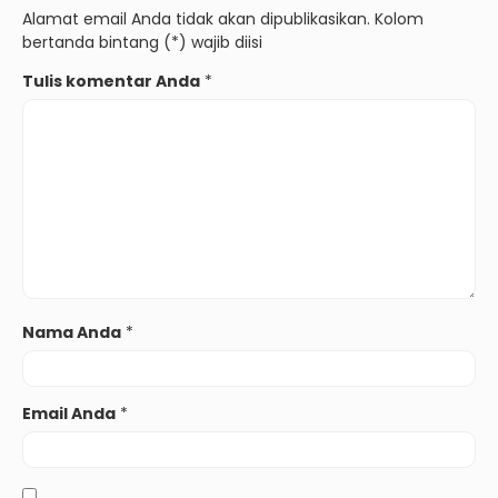
Alamat email Anda tidak akan dipublikasikan. Kolom
bertanda bintang (*) wajib diisi
Tulis komentar Anda
*
Nama Anda
*
Email Anda
*