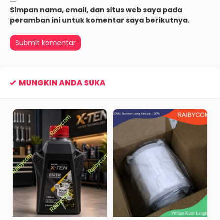
Simpan nama, email, dan situs web saya pada
peramban ini untuk komentar saya berikutnya.
MUNGKIN ANDA SUKA