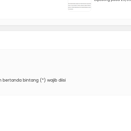
 bertanda bintang (*) wajib diisi