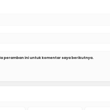
da peramban ini untuk komentar saya berikutnya.