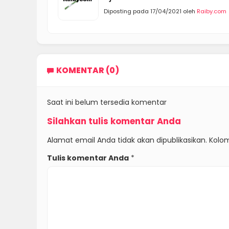
Diposting pada 17/04/2021 oleh
Raiby.com
KOMENTAR (0)
Saat ini belum tersedia komentar
Silahkan tulis komentar Anda
Alamat email Anda tidak akan dipublikasikan. Kolom
Tulis komentar Anda
*