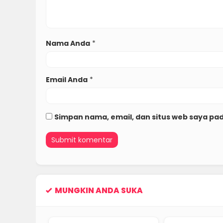
Nama Anda
*
Email Anda
*
Simpan nama, email, dan situs web saya pa
MUNGKIN ANDA SUKA