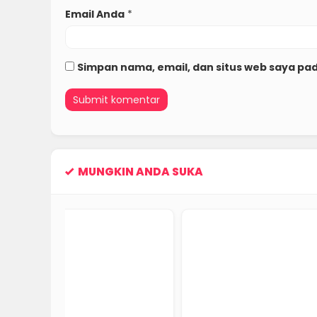
Email Anda
*
Simpan nama, email, dan situs web saya pa
MUNGKIN ANDA SUKA