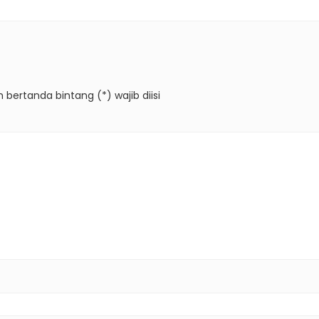
 bertanda bintang (*) wajib diisi