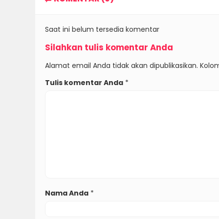
Saat ini belum tersedia komentar
Silahkan tulis komentar Anda
Alamat email Anda tidak akan dipublikasikan. Kolom
Tulis komentar Anda
*
Nama Anda
*