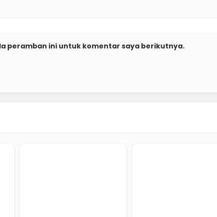
da peramban ini untuk komentar saya berikutnya.