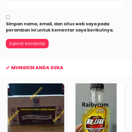
Simpan nama, email, dan situs web saya pada
peramban ini untuk komentar saya berikutnya.
MUNGKIN ANDA SUKA