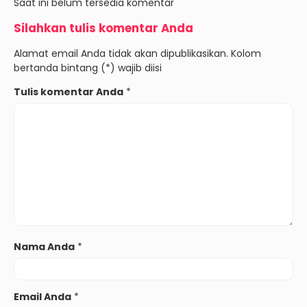
Saat ini belum tersedia komentar
Silahkan tulis komentar Anda
Alamat email Anda tidak akan dipublikasikan. Kolom
bertanda bintang (*) wajib diisi
Tulis komentar Anda
*
Nama Anda
*
Email Anda
*