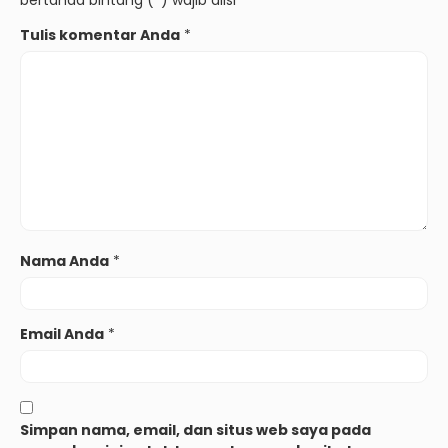
Tulis komentar Anda
*
Nama Anda
*
Email Anda
*
Simpan nama, email, dan situs web saya pada