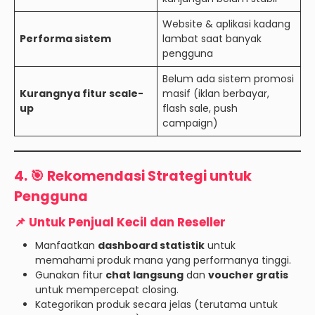
Website & aplikasi kadang
Performa sistem
lambat saat banyak
pengguna
Belum ada sistem promosi
Kurangnya fitur scale-
masif (iklan berbayar,
up
flash sale, push
campaign)
4. 🎯 Rekomendasi Strategi untuk
Pengguna
📌 Untuk Penjual Kecil dan Reseller
Manfaatkan
dashboard statistik
untuk
memahami produk mana yang performanya tinggi.
Gunakan fitur
chat langsung
dan
voucher gratis
untuk mempercepat closing.
Kategorikan produk secara jelas (terutama untuk