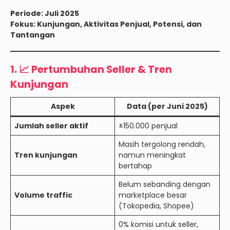
Periode: Juli 2025
Fokus: Kunjungan, Aktivitas Penjual, Potensi, dan
Tantangan
1. 📈 Pertumbuhan Seller & Tren
Kunjungan
Aspek
Data (per Juni 2025)
Jumlah seller aktif
±150.000 penjual
Masih tergolong rendah,
Tren kunjungan
namun meningkat
bertahap
Belum sebanding dengan
Volume traffic
marketplace besar
(Tokopedia, Shopee)
0% komisi untuk seller,