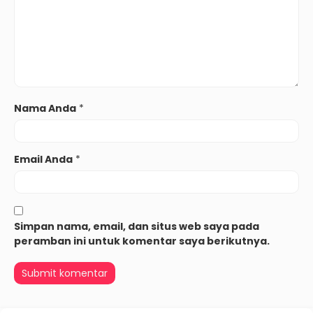
Nama Anda
*
Email Anda
*
Simpan nama, email, dan situs web saya pada
peramban ini untuk komentar saya berikutnya.