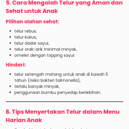
5. Cara Mengolah Telur yang Aman dan
Sehat untuk Anak
Pilihan olahan sehat:
telur rebus,
telur kukus,
telur dadar sayur,
telur orak-arik minimal minyak,
omelet dengan topping sayur.
Hindari:
telur setengah matang untuk anak di bawah 5
tahun (risiko bakteri Salmonella),
terlalu banyak minyak,
penggunaan bumbu penyedap berlebihan.
6. Tips Menyertakan Telur dalam Menu
Harian Anak