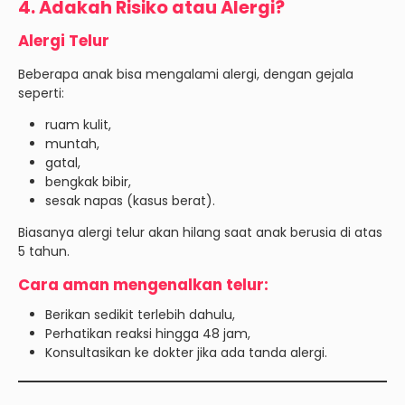
4. Adakah Risiko atau Alergi?
Alergi Telur
Beberapa anak bisa mengalami alergi, dengan gejala
seperti:
ruam kulit,
muntah,
gatal,
bengkak bibir,
sesak napas (kasus berat).
Biasanya alergi telur akan hilang saat anak berusia di atas
5 tahun.
Cara aman mengenalkan telur:
Berikan sedikit terlebih dahulu,
Perhatikan reaksi hingga 48 jam,
Konsultasikan ke dokter jika ada tanda alergi.