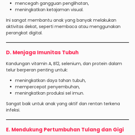
mencegah gangguan penglihatan,
meningkatkan ketajaman visual.
Ini sangat membantu anak yang banyak melakukan
aktivitas dekat, seperti membaca atau menggunakan
perangkat digital.
D. Menjaga Imunitas Tubuh
Kandungan vitamin A, B12, selenium, dan protein dalam
telur berperan penting untuk:
meningkatkan daya tahan tubuh,
mempercepat penyembuhan,
meningkatkan produksi sel imun.
Sangat baik untuk anak yang aktif dan rentan terkena
infeksi.
E. Mendukung Pertumbuhan Tulang dan Gigi