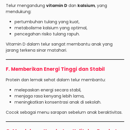
Telur mengandung
vitamin D
dan
kalsium
, yang
mendukung:
pertumbuhan tulang yang kuat,
metabolisme kalsium yang optimal,
pencegahan risiko tulang rapuh.
Vitamin D dalam telur sangat membantu anak yang
jarang terkena sinar matahari.
F. Memberikan Energi Tinggi dan Stabil
Protein dan lemak sehat dalam telur membantu:
melepaskan energi secara stabil,
menjaga rasa kenyang lebih lama,
meningkatkan konsentrasi anak di sekolah.
Cocok sebagai menu sarapan sebelum anak beraktivitas.