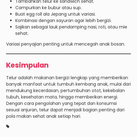
Tambahkan telur ke sandwich sehat.
Campurkan ke bubur atau sup.
Buat egg roll ala Jepang untuk variasi.
Kombinasi dengan sayuran agar lebih bergizi.
Sajikan sebagai lauk pendamping nasi, roti, atau mie
sehat.
Variasi penyajian penting untuk mencegah anak bosan.
Kesimpulan
Telur adalah makanan bergizi lengkap yang memberikan
banyak manfaat untuk tumbuh kembang anak, mulai dari
mendukung kecerdasan, pertumbuhan otot, kekebalan
tubuh, kesehatan mata, hingga memberikan energi.
Dengan cara pengolahan yang tepat dan konsumsi
sesuai anjuran, telur dapat menjadi bagian penting dari
pola makan sehat anak setiap hari.