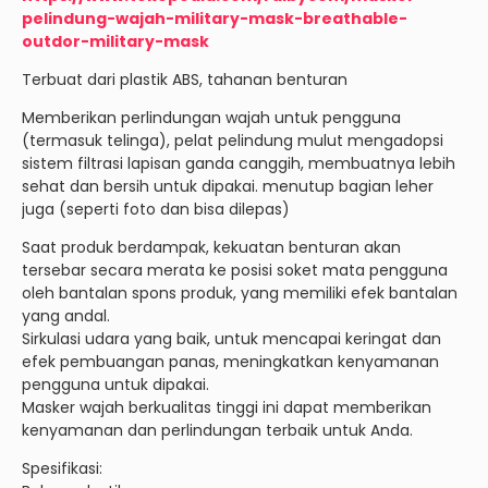
pelindung-wajah-military-mask-breathable-
outdor-military-mask
Terbuat dari plastik ABS, tahanan benturan
Memberikan perlindungan wajah untuk pengguna
(termasuk telinga), pelat pelindung mulut mengadopsi
sistem filtrasi lapisan ganda canggih, membuatnya lebih
sehat dan bersih untuk dipakai. menutup bagian leher
juga (seperti foto dan bisa dilepas)
Saat produk berdampak, kekuatan benturan akan
tersebar secara merata ke posisi soket mata pengguna
oleh bantalan spons produk, yang memiliki efek bantalan
yang andal.
Sirkulasi udara yang baik, untuk mencapai keringat dan
efek pembuangan panas, meningkatkan kenyamanan
pengguna untuk dipakai.
Masker wajah berkualitas tinggi ini dapat memberikan
kenyamanan dan perlindungan terbaik untuk Anda.
Spesifikasi: