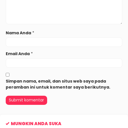
Nama Anda
*
Email Anda
*
Simpan nama, email, dan situs web saya pada
peramban ini untuk komentar saya berikutnya.
MUNGKIN ANDA SUKA