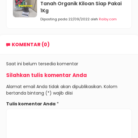
Tanah Organik Kiloan Siap Pakai
1Kg
Diposting pada 22/09/2022 oleh
Raiby.com
KOMENTAR (0)
Saat ini belum tersedia komentar
Silahkan tulis komentar Anda
Alamat email Anda tidak akan dipublikasikan. Kolom
bertanda bintang (*) wajib diisi
Tulis komentar Anda
*