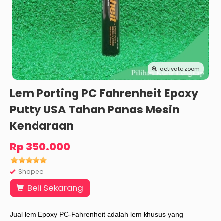
activate zoom
Lem Porting PC Fahrenheit Epoxy
Putty USA Tahan Panas Mesin
Kendaraan
Rp 350.000
Shopee
Beli Sekarang
Jual lem Epoxy PC-Fahrenheit adalah lem khusus yang