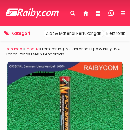
Kategori
Alat & Material Pertukangan
Elektronik 
Beranda
»
Produk
»
Lem Porting PC Fahrenheit Epoxy Putty USA
Tahan Panas Mesin Kendaraan