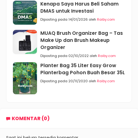
Kenapa Saya Harus Beli Saham
DMAS untuk Investasi
Diposting pada 14/01/2026 oleh
Raiby.com
MUAQ Brush Organizer Bag – Tas
Make Up dan Brush Makeup
Organizer
Diposting pada 02/10/2022 oleh
Raiby.com
Planter Bag 35 Liter Easy Grow
Planterbag Pohon Buah Besar 35L
Diposting pada 20/11/2020 oleh
Raiby.com
KOMENTAR (0)
Saat ini belum tersedia komentar