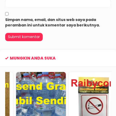
Simpan nama, email, dan situs web saya pada
peramban ini untuk komentar saya berikutnya.
MUNGKIN ANDA SUKA