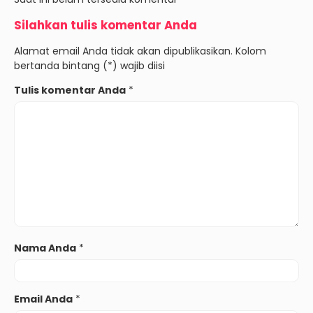
Silahkan tulis komentar Anda
Alamat email Anda tidak akan dipublikasikan. Kolom
bertanda bintang (*) wajib diisi
Tulis komentar Anda
*
Nama Anda
*
Email Anda
*