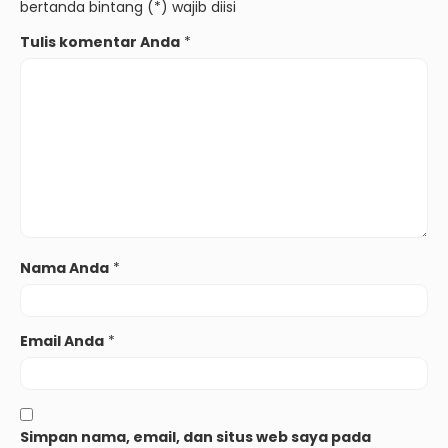
bertanda bintang (*) wajib diisi
Tulis komentar Anda
*
Nama Anda
*
Email Anda
*
Simpan nama, email, dan situs web saya pada