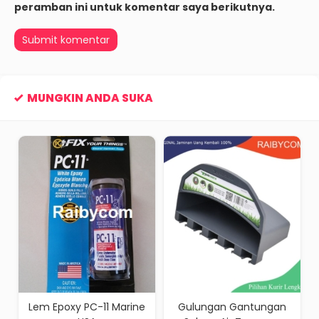
peramban ini untuk komentar saya berikutnya.
MUNGKIN ANDA SUKA
Lem Epoxy PC-11 Marine
Gulungan Gantungan