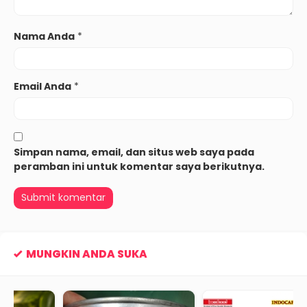
Nama Anda
*
Email Anda
*
Simpan nama, email, dan situs web saya pada
peramban ini untuk komentar saya berikutnya.
MUNGKIN ANDA SUKA