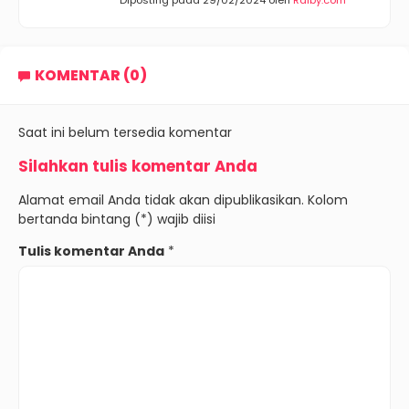
KOMENTAR (0)
Saat ini belum tersedia komentar
Silahkan tulis komentar Anda
Alamat email Anda tidak akan dipublikasikan. Kolom
bertanda bintang (*) wajib diisi
Tulis komentar Anda
*