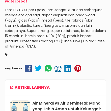
waterproof
Lem PC Fix Super Epoxy, lem sangat kuat dan serbaguna
mengelem apa saja, dapat diaplikasikan pada wood
(kayu), glass (kaca), metal (besi), tile fabrics (ubin
kramik), plastic, karet, fiberglass, masonry dan lain
sebagainya. Super strong, super resistance, bekerja dalam
15 menit. Isi bersih produk 10z (28g), produk import
produksi Protective Coating CO (Since 1954) United State
of America (USA).
Bagikan ke
ARTIKEL LAINNYA
Air Mineral vs Air Demineral: Mana
yang Lebih Aman untuk Keluarga?