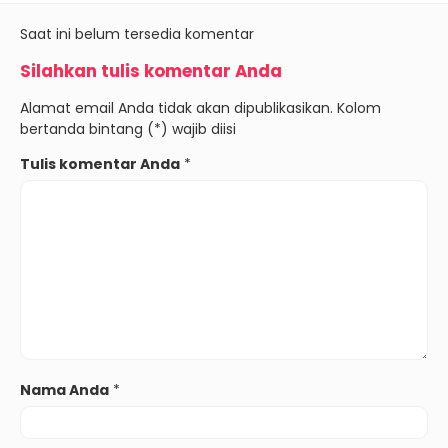
Saat ini belum tersedia komentar
Silahkan tulis komentar Anda
Alamat email Anda tidak akan dipublikasikan. Kolom
bertanda bintang (*) wajib diisi
Tulis komentar Anda
*
Nama Anda
*