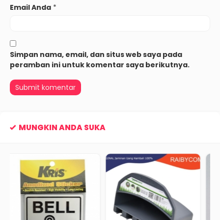
Email Anda
*
Simpan nama, email, dan situs web saya pada
peramban ini untuk komentar saya berikutnya.
MUNGKIN ANDA SUKA