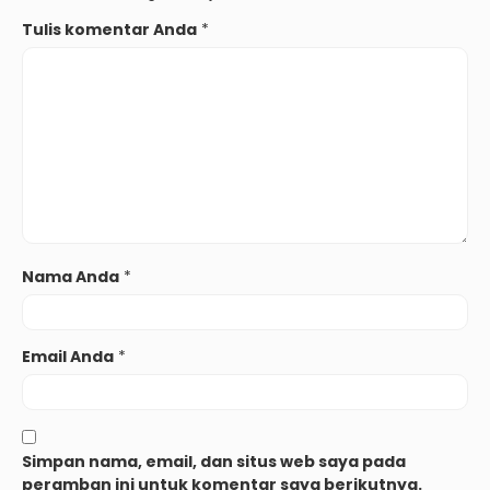
Tulis komentar Anda
*
Nama Anda
*
Email Anda
*
Simpan nama, email, dan situs web saya pada
peramban ini untuk komentar saya berikutnya.