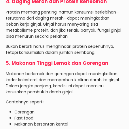
4. Daging Merah dan Protein Berlebihan
Protein memang penting, namun konsumsi berlebihan—
terutama dari daging merah—dapat meningkatkan
beban kerja ginjal. Ginjal harus menyaring sisa
metabolisme protein, dan jika terlalu banyak, fungsi ginjal
bisa menurun secara perlahan.
Bukan berarti harus menghindari protein sepenuhnya,
tetapi konsumsilah dalam jumlah seimbang.
5. Makanan Tinggi Lemak dan Gorengan
Makanan berlemak dan gorengan dapat meningkatkan
kadar kolesterol dan memperburuk aliran darah ke ginjal.
Dalam jangka panjang, kondisi ini dapat memicu
kerusakan pembuluh darah ginjal.
Contohnya seperti:
Gorengan
Fast food
Makanan bersantan kental