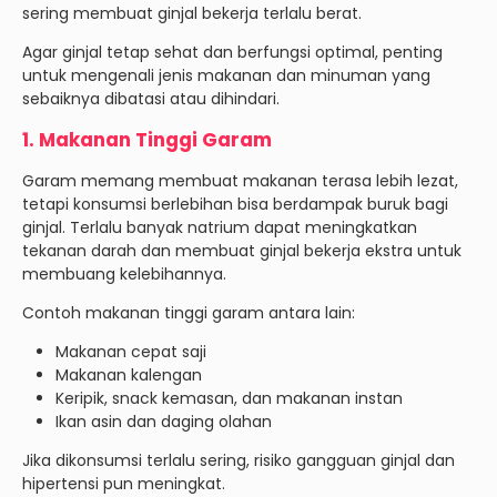
sering membuat ginjal bekerja terlalu berat.
Agar ginjal tetap sehat dan berfungsi optimal, penting
untuk mengenali jenis makanan dan minuman yang
sebaiknya dibatasi atau dihindari.
1. Makanan Tinggi Garam
Garam memang membuat makanan terasa lebih lezat,
tetapi konsumsi berlebihan bisa berdampak buruk bagi
ginjal. Terlalu banyak natrium dapat meningkatkan
tekanan darah dan membuat ginjal bekerja ekstra untuk
membuang kelebihannya.
Contoh makanan tinggi garam antara lain:
Makanan cepat saji
Makanan kalengan
Keripik, snack kemasan, dan makanan instan
Ikan asin dan daging olahan
Jika dikonsumsi terlalu sering, risiko gangguan ginjal dan
hipertensi pun meningkat.