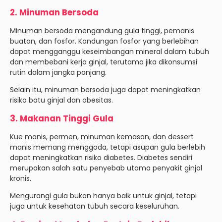
2. Minuman Bersoda
Minuman bersoda mengandung gula tinggi, pemanis
buatan, dan fosfor. Kandungan fosfor yang berlebihan
dapat mengganggu keseimbangan mineral dalam tubuh
dan membebani kerja ginjal, terutama jika dikonsumsi
rutin dalam jangka panjang.
Selain itu, minuman bersoda juga dapat meningkatkan
risiko batu ginjal dan obesitas.
3. Makanan Tinggi Gula
Kue manis, permen, minuman kemasan, dan dessert
manis memang menggoda, tetapi asupan gula berlebih
dapat meningkatkan risiko diabetes. Diabetes sendiri
merupakan salah satu penyebab utama penyakit ginjal
kronis.
Mengurangi gula bukan hanya baik untuk ginjal, tetapi
juga untuk kesehatan tubuh secara keseluruhan.