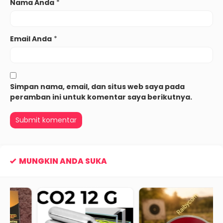
Nama Anda
*
Email Anda
*
Simpan nama, email, dan situs web saya pada
peramban ini untuk komentar saya berikutnya.
MUNGKIN ANDA SUKA