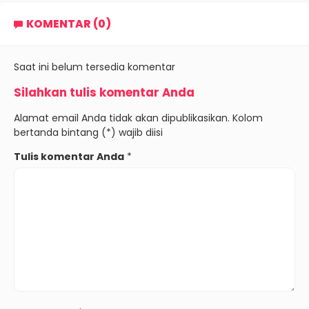
KOMENTAR (0)
Saat ini belum tersedia komentar
Silahkan tulis komentar Anda
Alamat email Anda tidak akan dipublikasikan. Kolom
bertanda bintang (*) wajib diisi
Tulis komentar Anda
*